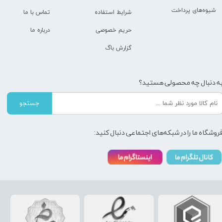
شیوه‌های پرداخت
شرایط استفاده
تماس با ما
حریم خصوصی
درباره ما
گزارش باگ
ه دنبال چه محصولی هستید؟
جستجو
روشگاه ما را در شبکه‌های اجتماعی دنبال کنید: