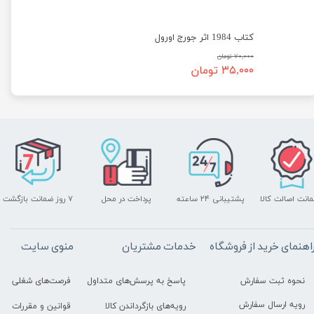
کتاب 1984 اثر جورج اورول
۷۰,۰۰۰ تومان
۳۵,۰۰۰ تومان
انت اصالت کالا
پرداخت در محل
۷ روز ضمانت بازگشت
پشتیبانی ۲۴ ساعته
اهنمای خرید از فروشگاه
خدمات مشتریان
منوی سایت
نحوه ثبت سفارش
پاسخ به پرسش‌های متداول
فرصت‌های شغلی
رویه ارسال سفارش
رویه‌های بازگرداندن کالا
قوانین و مقررات