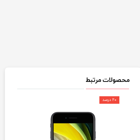
محصولات مرتبط
۲۰ درصد