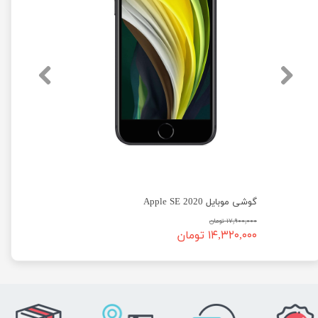
گوشی موبایل Apple SE 2020
۱۷,۹۰۰,۰۰۰ تومان
۱۴,۳۲۰,۰۰۰ تومان