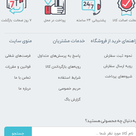
انت اصالت کالا
پرداخت در محل
۷ روز ضمانت بازگشت
پشتیبانی ۲۴ ساعته
اهنمای خرید از فروشگاه
خدمات مشتریان
منوی سایت
نحوه ثبت سفارش
پاسخ به پرسش‌های متداول
فرصت‌های شغلی
رویه ارسال سفارش
رویه‌های بازگرداندن کالا
قوانین و مقررات
شیوه‌های پرداخت
شرایط استفاده
تماس با ما
حریم خصوصی
درباره ما
گزارش باگ
ه دنبال چه محصولی هستید؟
جستجو