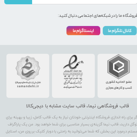
روشگاه ما را در شبکه‌های اجتماعی دنبال کنید:
قالب فروشگاهی نیما، قالب سایت مشابه با دیجی‌کالا
گر برای راه اندازی فروشگاه اینترنتی خودتان نیاز به یک قالب کامل، زیبا و بهینه برای
وگل دارید، قالب نیما گزینه‌ی بسیار مناسبی برای شما خواهد بود. من یک پاراگراف
ستم درمورد این بخش که شما می‌توانید به راحتی با دوبار کلیک برروی من، استایل