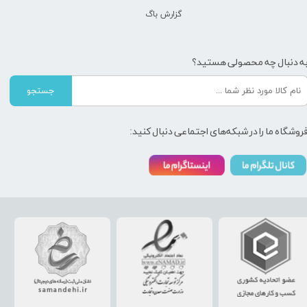
گزارش باگ
ه دنبال چه محصولی هستید؟
جستجو
روشگاه ما را در شبکه‌های اجتماعی دنبال کنید: