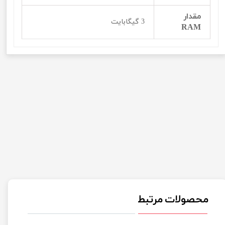
مقدار
3 گیگابایت
RAM
محصولات مرتبط