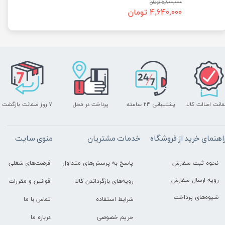
۵,۸۰۰,۰۰۰ تومان
۴,۶۴۰,۰۰۰ تومان
انت اصالت کالا
پرداخت در محل
۷ روز ضمانت بازگشت
پشتیبانی ۲۴ ساعته
اهنمای خرید از فروشگاه
خدمات مشتریان
منوی سایت
نحوه ثبت سفارش
پاسخ به پرسش‌های متداول
فرصت‌های شغلی
رویه ارسال سفارش
رویه‌های بازگرداندن کالا
قوانین و مقررات
شیوه‌های پرداخت
شرایط استفاده
تماس با ما
حریم خصوصی
درباره ما