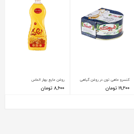
کنسرو ماهی تون در روغن گیاهی
روغن مایع بهار الماس
۱۹,۲۰۰ تومان
۸,۶۰۰ تومان