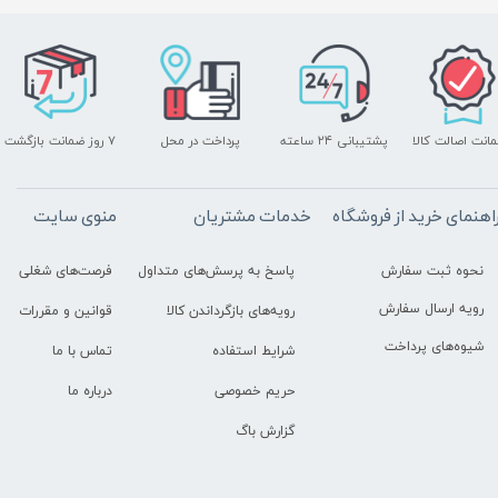
انت اصالت کالا
پرداخت در محل
۷ روز ضمانت بازگشت
پشتیبانی ۲۴ ساعته
اهنمای خرید از فروشگاه
خدمات مشتریان
منوی سایت
نحوه ثبت سفارش
پاسخ به پرسش‌های متداول
فرصت‌های شغلی
رویه ارسال سفارش
رویه‌های بازگرداندن کالا
قوانین و مقررات
شیوه‌های پرداخت
شرایط استفاده
تماس با ما
حریم خصوصی
درباره ما
گزارش باگ