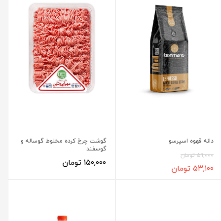
دانه‌ قهوه اسپرسو
گوشت چرخ کرده مخلوط گوساله و
گوسفند
۵۹,۰۰۰ تومان
۱۵۰,۰۰۰ تومان
۵۳,۱۰۰ تومان