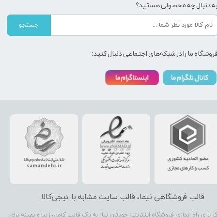
ه دنبال چه محصولی هستید؟
جستجو
روشگاه ما را در شبکه‌های اجتماعی دنبال کنید:
قالب فروشگاهی نیما، قالب سایت مشابه با دیجی‌کالا
گر برای راه اندازی فروشگاه اینترنتی خودتان نیاز به یک قالب کامل، زیبا و بهینه برای