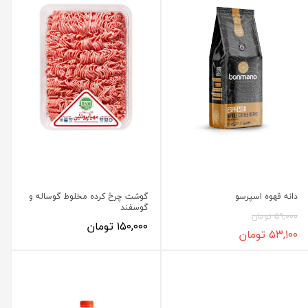
دانه‌ قهوه اسپرسو
گوشت چرخ کرده مخلوط گوساله و
گوسفند
۵۹,۰۰۰ تومان
۱۵۰,۰۰۰ تومان
۵۳,۱۰۰ تومان