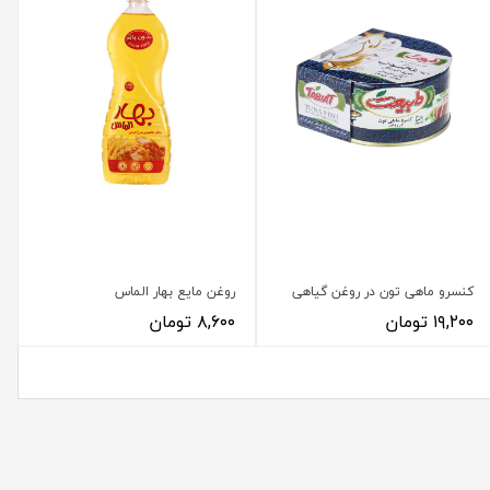
کنسرو ماهی تون در روغن گیاهی
روغن مایع بهار الماس
۱۹,۲۰۰ تومان
۸,۶۰۰ تومان