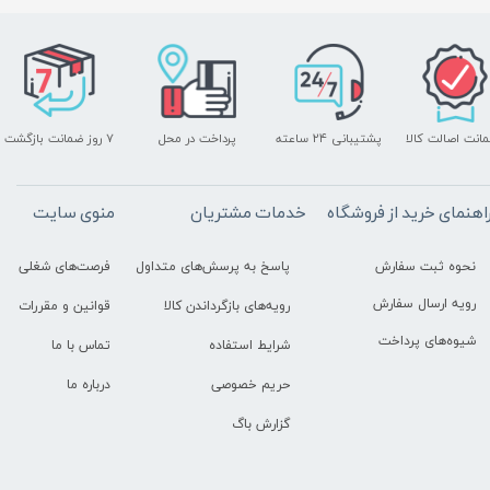
انت اصالت کالا
پرداخت در محل
۷ روز ضمانت بازگشت
پشتیبانی ۲۴ ساعته
اهنمای خرید از فروشگاه
خدمات مشتریان
منوی سایت
نحوه ثبت سفارش
پاسخ به پرسش‌های متداول
فرصت‌های شغلی
رویه ارسال سفارش
رویه‌های بازگرداندن کالا
قوانین و مقررات
شیوه‌های پرداخت
شرایط استفاده
تماس با ما
حریم خصوصی
درباره ما
گزارش باگ