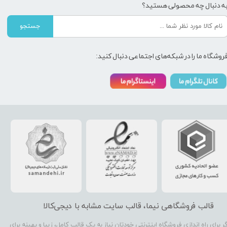
ه دنبال چه محصولی هستید؟
جستجو
روشگاه ما را در شبکه‌های اجتماعی دنبال کنید:
قالب فروشگاهی نیما، قالب سایت مشابه با دیجی‌کالا
گر برای راه اندازی فروشگاه اینترنتی خودتان نیاز به یک قالب کامل، زیبا و بهینه برای