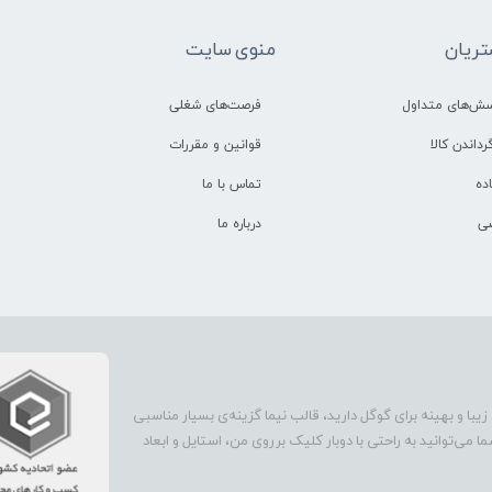
ریان
منوی سایت
سش‌های متداول
فرصت‌های شغلی
رداندن کالا
قوانین و مقررات
ده
تماس با ما
ی
درباره ما
 زیبا و بهینه برای گوگل دارید، قالب نیما گزینه‌ی بسیار مناسبی
می‌توانید به راحتی با دوبار کلیک برروی من، استایل و ابعاد