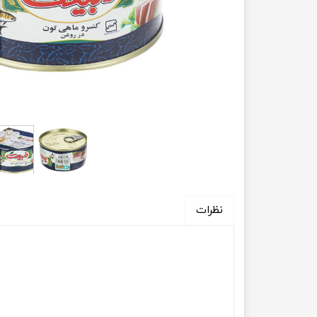
نظرات