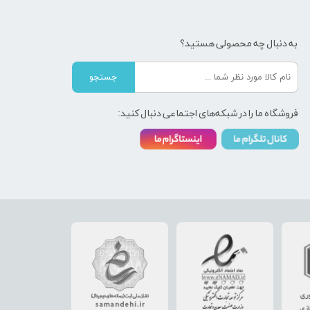
به دنبال چه محصولی هستید؟
جستجو
فروشگاه ما را در شبکه‌های اجتماعی دنبال کنید: