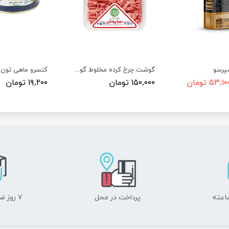
سپرسو
گوشت چرخ کرده مخلوط گوساله و گوسفند
۵۳,۱ تومان
۱۵۰,۰۰۰ تومان
۱۹,۲۰۰ تومان
پرداخت در محل
۷ روز ضمانت بازگشت