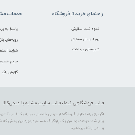
راهنمای خرید از فروشگاه
خدمات مشت
نحوه ثبت سفارش
پاسخ به پر
رویه ارسال سفارش
رویه‌های بازگ
شیوه‌های پرداخت
شرایط استفا
حریم خصوص
گزارش باگ
قالب فروشگاهی نیما، قالب سایت مشابه با دیجی‌کالا
اگر برای راه اندازی فروشگاه اینترنتی خودتان نیاز به یک قالب کامل،
برای شما خواهد بود. من یک پاراگراف هستم درمورد این بخش که شما 
و... من را تغییر دهید.