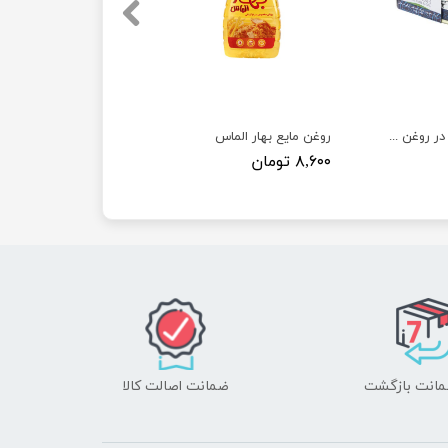
کنسرو ماهی تون در روغن گیاهی
روغن مایع بهار الماس
۸,۶۰۰ تومان
ضمانت اصالت کالا