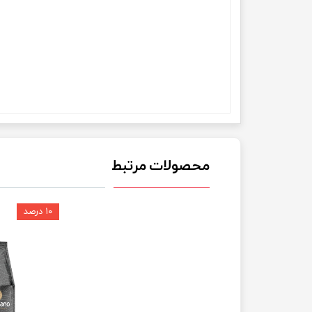
محصولات مرتبط
۱۰ درصد