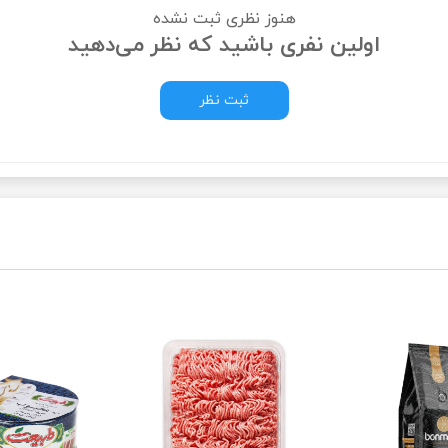
هنوز نظری ثبت نشده
اولین نفری باشید که نظر می‌دهید
ثبت نظر